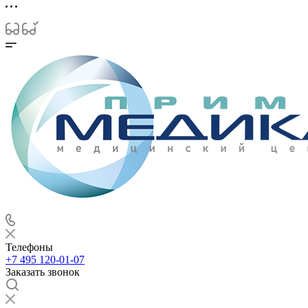
Телефоны
+7 495 120-01-07
Заказать звонок