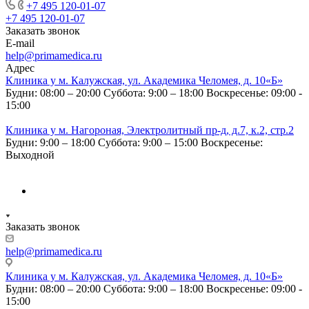
+7 495 120-01-07
+7 495 120-01-07
Заказать звонок
E-mail
help@primamedica.ru
Адрес
Клиника у м. Калужская, ул. Академика Челомея, д. 10«Б»
Будни: 08:00 – 20:00
Суббота: 9:00 – 18:00
Воскресенье: 09:00 -
15:00
Клиника у м. Нагороная, Электролитный пр-д, д.7, к.2, стр.2
Будни: 9:00 – 18:00
Суббота: 9:00 – 15:00
Воскресенье:
Выходной
Заказать звонок
help@primamedica.ru
Клиника у м. Калужская, ул. Академика Челомея, д. 10«Б»
Будни: 08:00 – 20:00
Суббота: 9:00 – 18:00
Воскресенье: 09:00 -
15:00