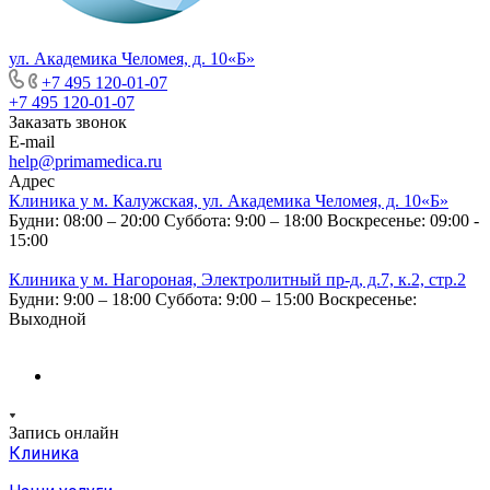
ул. Академика Челомея, д. 10«Б»
+7 495 120-01-07
+7 495 120-01-07
Заказать звонок
E-mail
help@primamedica.ru
Адрес
Клиника у м. Калужская, ул. Академика Челомея, д. 10«Б»
Будни: 08:00 – 20:00
Суббота: 9:00 – 18:00
Воскресенье: 09:00 -
15:00
Клиника у м. Нагороная, Электролитный пр-д, д.7, к.2, стр.2
Будни: 9:00 – 18:00
Суббота: 9:00 – 15:00
Воскресенье:
Выходной
Запись онлайн
Клиника