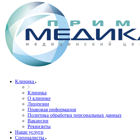
Клиника
Клиника
О клинике
Лицензии
Правовая информация
Политика обработки персональных данных
Вакансии
Реквизиты
Наши услуги
Специалисты