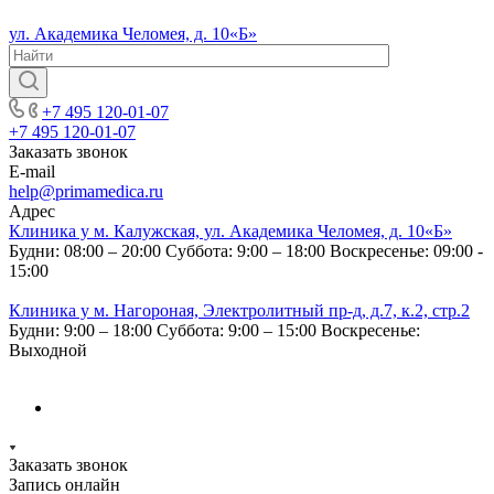
ул. Академика Челомея, д. 10«Б»
+7 495 120-01-07
+7 495 120-01-07
Заказать звонок
E-mail
help@primamedica.ru
Адрес
Клиника у м. Калужская, ул. Академика Челомея, д. 10«Б»
Будни: 08:00 – 20:00
Суббота: 9:00 – 18:00
Воскресенье: 09:00 -
15:00
Клиника у м. Нагороная, Электролитный пр-д, д.7, к.2, стр.2
Будни: 9:00 – 18:00
Суббота: 9:00 – 15:00
Воскресенье:
Выходной
Заказать звонок
Запись онлайн