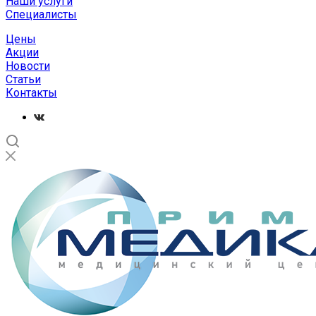
Наши услуги
Специалисты
Цены
Акции
Новости
Статьи
Контакты