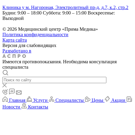
Клиника у м. Нагороная, Электролитный пр-д, д.7, к.2, стр.2
Будни: 9:00 – 18:00
Суббота: 9:00 – 15:00
Воскресенье:
Выходной
© 2026 Медицинский центр «Прима Медика»
Политика конфиденциальности
Карта сайта
Версия для слабовидящих
Разработано в
Имеются противопоказания. Необходима консультация
специалиста
Главная
Услуги
Специалисты
Цены
Акции
Новости
Контакты