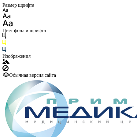
Размер шрифта
Цвет фона и шрифта
Изображения
Обычная версия сайта