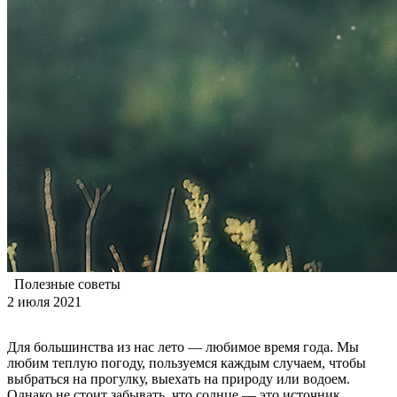
Полезные советы
2 июля 2021
Для большинства из нас лето — любимое время года. Мы
любим теплую погоду, пользуемся каждым случаем, чтобы
выбраться на прогулку, выехать на природу или водоем.
Однако не стоит забывать, что солнце — это источник