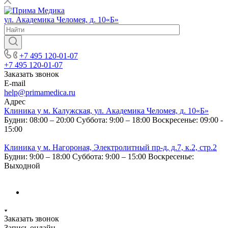
ул. Академика Челомея, д. 10«Б»
+7 495 120-01-07
+7 495 120-01-07
Заказать звонок
E-mail
help@primamedica.ru
Адрес
Клиника у м. Калужская, ул. Академика Челомея, д. 10«Б»
Будни: 08:00 – 20:00
Суббота: 9:00 – 18:00
Воскресенье: 09:00 -
15:00
Клиника у м. Нагороная, Электролитный пр-д, д.7, к.2, стр.2
Будни: 9:00 – 18:00
Суббота: 9:00 – 15:00
Воскресенье:
Выходной
Заказать звонок
Запись онлайн