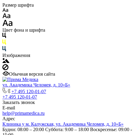
Размер шрифта
Цвет фона и шрифта
Изображения
Обычная версия сайта
ул. Академика Челомея, д. 10«Б»
+7 495 120-01-07
+7 495 120-01-07
Заказать звонок
E-mail
help@primamedica.ru
Адрес
Клиника у м. Калужская, ул. Академика Челомея, д. 10«Б»
Будни: 08:00 – 20:00
Суббота: 9:00 – 18:00
Воскресенье: 09:00 -
15:00