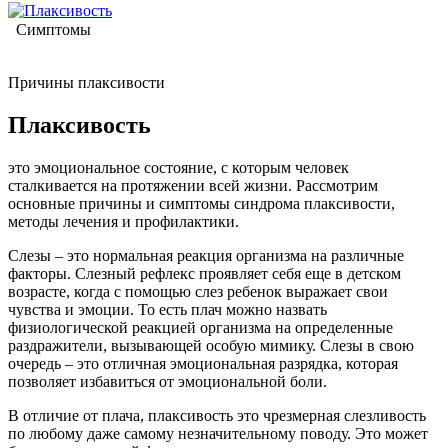
Симптомы
Причины плаксивости
Плаксивость
это эмоциональное состояние, с которым человек
сталкивается на протяжении всей жизни. Рассмотрим
основные причины и симптомы синдрома плаксивости,
методы лечения и профилактики.
Слезы – это нормальная реакция организма на различные
факторы. Слезный рефлекс проявляет себя еще в детском
возрасте, когда с помощью слез ребенок выражает свои
чувства и эмоции. То есть плач можно назвать
физиологической реакцией организма на определенные
раздражители, вызывающей особую мимику. Слезы в свою
очередь – это отличная эмоциональная разрядка, которая
позволяет избавиться от эмоциональной боли.
В отличие от плача, плаксивость это чрезмерная слезливость
по любому даже самому незначительному поводу. Это может