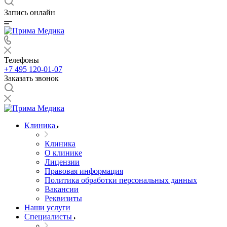
Запись онлайн
Телефоны
+7 495 120-01-07
Заказать звонок
Клиника
Клиника
О клинике
Лицензии
Правовая информация
Политика обработки персональных данных
Вакансии
Реквизиты
Наши услуги
Специалисты