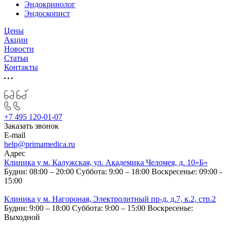
Эндокринолог
Эндоскопист
Цены
Акции
Новости
Статьи
Контакты
+7 495 120-01-07
Заказать звонок
E-mail
help@primamedica.ru
Адрес
Клиника у м. Калужская, ул. Академика Челомея, д. 10«Б»
Будни: 08:00 – 20:00
Суббота: 9:00 – 18:00
Воскресенье: 09:00 -
15:00
Клиника у м. Нагороная, Электролитный пр-д, д.7, к.2, стр.2
Будни: 9:00 – 18:00
Суббота: 9:00 – 15:00
Воскресенье:
Выходной