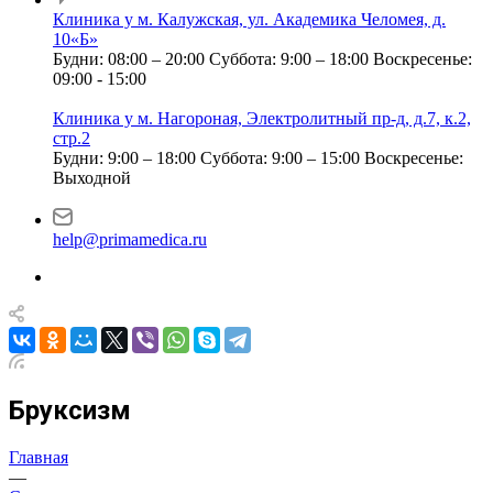
Клиника у м. Калужская, ул. Академика Челомея, д.
10«Б»
Будни: 08:00 – 20:00
Суббота: 9:00 – 18:00
Воскресенье:
09:00 - 15:00
Клиника у м. Нагороная, Электролитный пр-д, д.7, к.2,
стр.2
Будни: 9:00 – 18:00
Суббота: 9:00 – 15:00
Воскресенье:
Выходной
help@primamedica.ru
Бруксизм
Главная
—