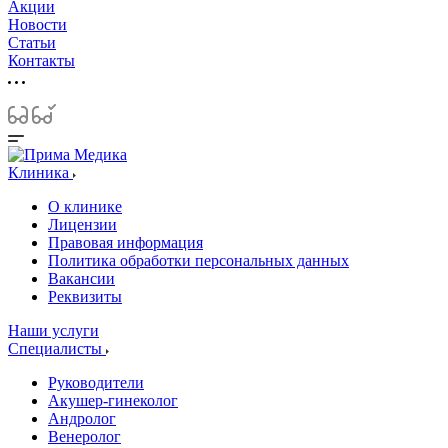
Акции
Новости
Статьи
Контакты
Клиника
О клинике
Лицензии
Правовая информация
Политика обработки персональных данных
Вакансии
Реквизиты
Наши услуги
Специалисты
Руководители
Акушер-гинеколог
Андролог
Венеролог