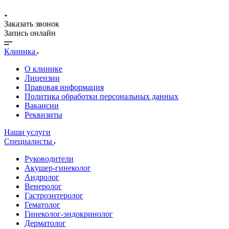
Заказать звонок
Запись онлайн
Клиника
О клинике
Лицензии
Правовая информация
Политика обработки персональных данных
Вакансии
Реквизиты
Наши услуги
Специалисты
Руководители
Акушер-гинеколог
Андролог
Венеролог
Гастроэнтеролог
Гематолог
Гинеколог-эндокринолог
Дерматолог