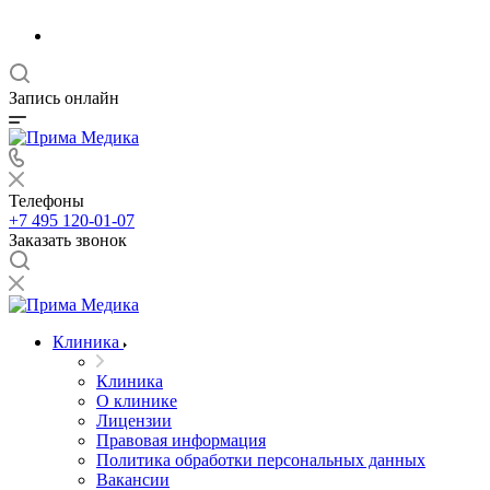
Запись онлайн
Телефоны
+7 495 120-01-07
Заказать звонок
Клиника
Клиника
О клинике
Лицензии
Правовая информация
Политика обработки персональных данных
Вакансии