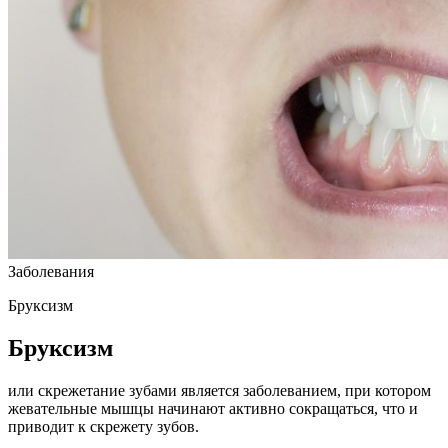
Заболевания
Бруксизм
Бруксизм
или скрежетание зубами является заболеванием, при котором
жевательные мышцы начинают активно сокращаться, что и
приводит к скрежету зубов.