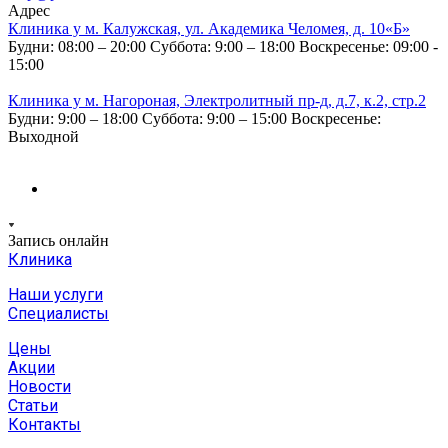
Адрес
Клиника у м. Калужская, ул. Академика Челомея, д. 10«Б»
Будни: 08:00 – 20:00
Суббота: 9:00 – 18:00
Воскресенье: 09:00 -
15:00
Клиника у м. Нагороная, Электролитный пр-д, д.7, к.2, стр.2
Будни: 9:00 – 18:00
Суббота: 9:00 – 15:00
Воскресенье:
Выходной
Запись онлайн
Клиника
Наши услуги
Специалисты
Цены
Акции
Новости
Статьи
Контакты