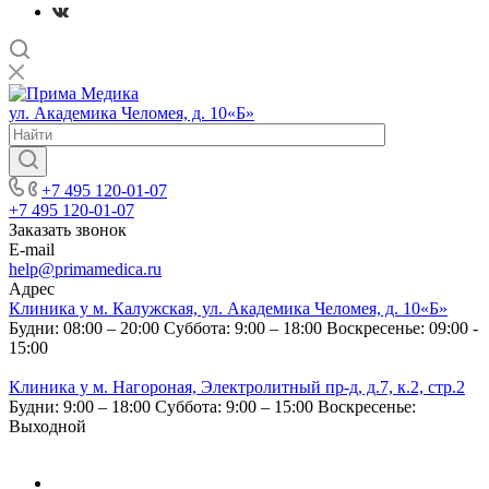
ул. Академика Челомея, д. 10«Б»
+7 495 120-01-07
+7 495 120-01-07
Заказать звонок
E-mail
help@primamedica.ru
Адрес
Клиника у м. Калужская, ул. Академика Челомея, д. 10«Б»
Будни: 08:00 – 20:00
Суббота: 9:00 – 18:00
Воскресенье: 09:00 -
15:00
Клиника у м. Нагороная, Электролитный пр-д, д.7, к.2, стр.2
Будни: 9:00 – 18:00
Суббота: 9:00 – 15:00
Воскресенье:
Выходной