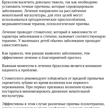
Бруксизм вылечить довольно тяжело, так как необходимо
установить точные причины, которые спровоцировали
заболевание. Лечение направлено на расслабление
жевательной мускулатуры, для этих целей могут
использоваться ортодонтические приспособления,
медикаментозная терапия, психологические приемы.
Лечение проводит стоматолог, который в зависимости от
характера заболевания и степени, назначает соответствующую
терапию. У маленьких детей обычно заболевание проходит
самостоятельно.
Как правило, чем раньше выявлено заболевание, тем
эффективнее лечение и благоприятней прогноз.
Важным моментом в лечении бруксизма является внимание
пациента к проблеме.
Стоматологи рекомендуют избавляться от вредной привычки
скрежетать зубами во время волнения или нервного
переживания. При первых признаках волнения нужно
постараться минимизировать движение жевательной
мускулатуры.
Эффективны в этом случае различные приемы психотерапии,