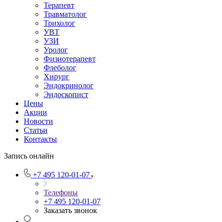
Терапевт
Травматолог
Трихолог
УВТ
УЗИ
Уролог
Физиотерапевт
Флеболог
Хирург
Эндокринолог
Эндоскопист
Цены
Акции
Новости
Статьи
Контакты
Запись онлайн
+7 495 120-01-07
Телефоны
+7 495 120-01-07
Заказать звонок