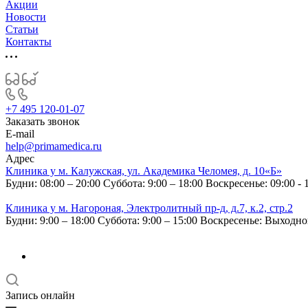
Акции
Новости
Статьи
Контакты
+7 495 120-01-07
Заказать звонок
E-mail
help@primamedica.ru
Адрес
Клиника у м. Калужская, ул. Академика Челомея, д. 10«Б»
Будни: 08:00 – 20:00
Суббота: 9:00 – 18:00
Воскресенье: 09:00 - 
Клиника у м. Нагороная, Электролитный пр-д, д.7, к.2, стр.2
Будни: 9:00 – 18:00
Суббота: 9:00 – 15:00
Воскресенье: Выходн
Запись онлайн