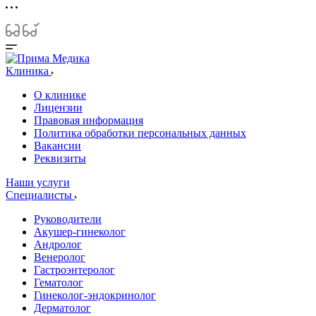
Клиника
О клинике
Лицензии
Правовая информация
Политика обработки персональных данных
Вакансии
Реквизиты
Наши услуги
Специалисты
Руководители
Акушер-гинеколог
Андролог
Венеролог
Гастроэнтеролог
Гематолог
Гинеколог-эндокринолог
Дерматолог