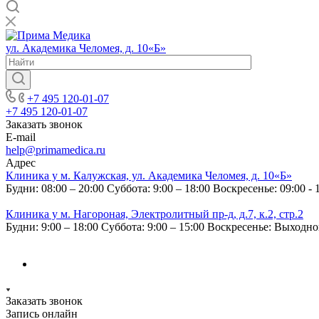
ул. Академика Челомея, д. 10«Б»
+7 495 120-01-07
+7 495 120-01-07
Заказать звонок
E-mail
help@primamedica.ru
Адрес
Клиника у м. Калужская, ул. Академика Челомея, д. 10«Б»
Будни: 08:00 – 20:00
Суббота: 9:00 – 18:00
Воскресенье: 09:00 - 
Клиника у м. Нагороная, Электролитный пр-д, д.7, к.2, стр.2
Будни: 9:00 – 18:00
Суббота: 9:00 – 15:00
Воскресенье: Выходн
Заказать звонок
Запись онлайн