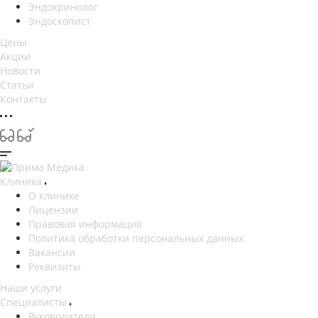
Эндокринолог
Эндоскопист
Цены
Акции
Новости
Статьи
Контакты
Клиника
О клинике
Лицензии
Правовая информация
Политика обработки персональных данных
Вакансии
Реквизиты
Наши услуги
Специалисты
Руководители