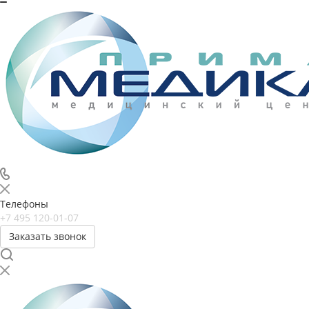
Телефоны
+7 495 120-01-07
Заказать звонок