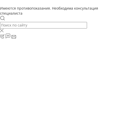
Имеются противопоказания. Необходима консультация
специалиста