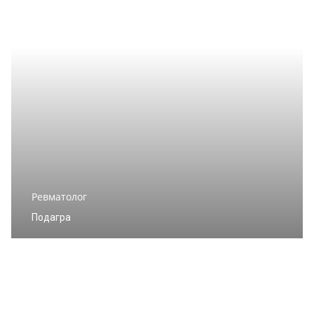
Ревматолог
Подагра