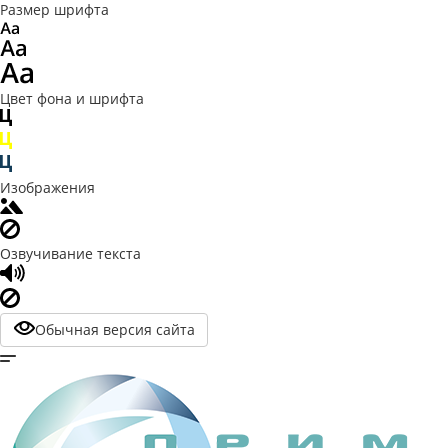
Размер шрифта
Цвет фона и шрифта
Изображения
Озвучивание текста
Обычная версия сайта