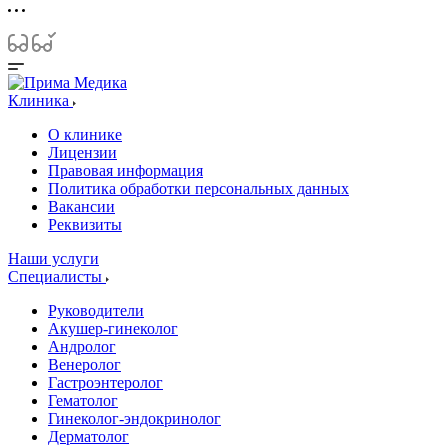
Клиника
О клинике
Лицензии
Правовая информация
Политика обработки персональных данных
Вакансии
Реквизиты
Наши услуги
Специалисты
Руководители
Акушер-гинеколог
Андролог
Венеролог
Гастроэнтеролог
Гематолог
Гинеколог-эндокринолог
Дерматолог