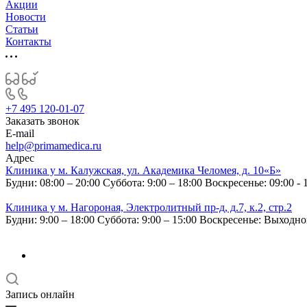
Акции
Новости
Статьи
Контакты
+7 495 120-01-07
Заказать звонок
E-mail
help@primamedica.ru
Адрес
Клиника у м. Калужская, ул. Академика Челомея, д. 10«Б»
Будни: 08:00 – 20:00
Суббота: 9:00 – 18:00
Воскресенье: 09:00 - 
Клиника у м. Нагороная, Электролитный пр-д, д.7, к.2, стр.2
Будни: 9:00 – 18:00
Суббота: 9:00 – 15:00
Воскресенье: Выходн
Запись онлайн