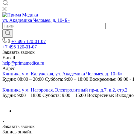
ул. Академика Челомея, д. 10«Б»
+7 495 120-01-07
+7 495 120-01-07
Заказать звонок
E-mail
help@primamedica.ru
Адрес
Клиника у м. Калужская, ул. Академика Челомея, д. 10«Б»
Будни: 08:00 – 20:00
Суббота: 9:00 – 18:00
Воскресенье: 09:00 - 
Клиника у м. Нагороная, Электролитный пр-д, д.7, к.2, стр.2
Будни: 9:00 – 18:00
Суббота: 9:00 – 15:00
Воскресенье: Выходн
Заказать звонок
Запись онлайн