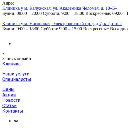
Адрес
Клиника у м. Калужская, ул. Академика Челомея, д. 10«Б»
Будни: 08:00 – 20:00
Суббота: 9:00 – 18:00
Воскресенье: 09:00 - 
Клиника у м. Нагороная, Электролитный пр-д, д.7, к.2, стр.2
Будни: 9:00 – 18:00
Суббота: 9:00 – 15:00
Воскресенье: Выходн
Запись онлайн
Клиника
Наши услуги
Специалисты
Цены
Акции
Новости
Статьи
Контакты